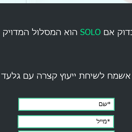
דוק אם
SOLO
הוא המסלול המדויק 
אשמח לשיחת ייעוץ קצרה עם גלעד