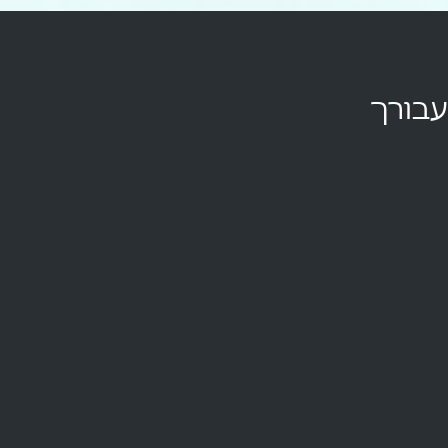
עבורך