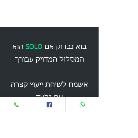
בוא נבדוק אם
SOLO
הוא
המסלול המדויק עבורך
אשמח לשיחת ייעוץ קצרה
עם גלעד