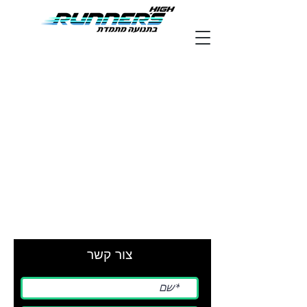
צור קשר