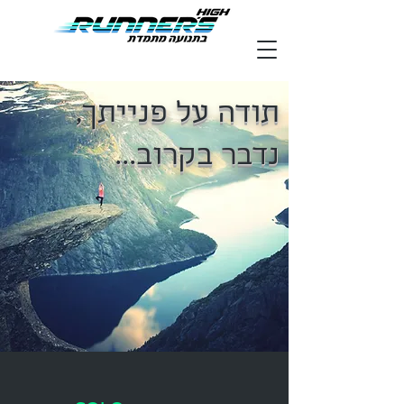
תודה על פנייתך,
נדבר בקרוב...