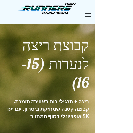
קבוצת ריצה
לנערות (15–
16)
ריצה + תרגילי כוח באווירה תומכת.
קבוצה קטנה שמחזקת ביטחון, עם יעד
5K אופציונלי בסוף המחזור